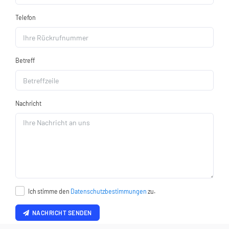
Telefon
Betreff
Nachricht
Ich stimme den
Datenschutzbestimmungen
zu.
NACHRICHT SENDEN