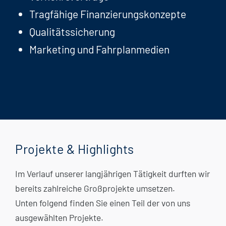
Tragfähige Finanzierungskonzepte
Qualitätssicherung
Marketing und Fahrplanmedien
Projekte & Highlights
Im Verlauf unserer langjährigen Tätigkeit durften wir
bereits zahlreiche Großprojekte umsetzen.
Unten folgend finden Sie einen Teil der von uns
ausgewählten Projekte.