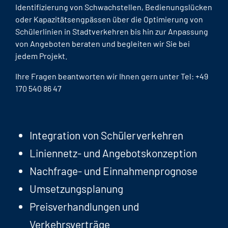
Identifizierung von Schwachstellen, Bedienungslücken
oder Kapazitätsengpässen über die Optimierung von
Schülerlinien in Stadtverkehren bis hin zur Anpassung
von Angeboten beraten und begleiten wir Sie bei
jedem Projekt.
Ihre Fragen beantworten wir Ihnen gern unter Tel: +49
170 540 86 47
Integration von Schülerverkehren
Liniennetz- und Angebotskonzeption
Nachfrage- und Einnahmenprognose
Umsetzungsplanung
Preisverhandlungen und
Verkehrsverträge