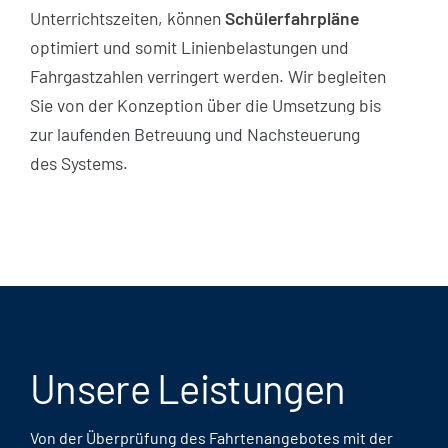
Unterrichtszeiten, können
Schülerfahrpläne
optimiert und somit Linienbelastungen und
Fahrgastzahlen verringert werden. Wir begleiten
Sie von der Konzeption über die Umsetzung bis
zur laufenden Betreuung und Nachsteuerung
des Systems.
Unsere Leistungen
Von der Überprüfung des Fahrtenangebotes mit der