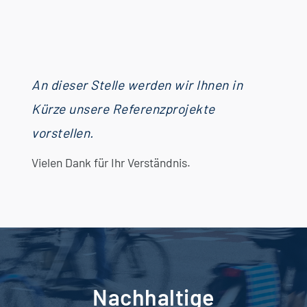
An dieser Stelle werden wir Ihnen in
Kürze unsere Referenzprojekte
vorstellen.
Vielen Dank für Ihr Verständnis.
Nachhaltige