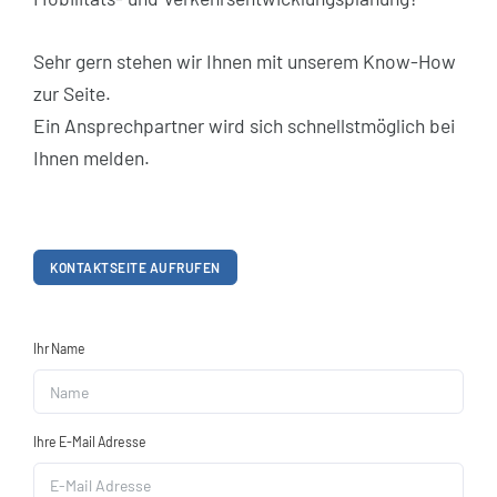
Sehr gern stehen wir Ihnen mit unserem Know-How
zur Seite.
Ein Ansprechpartner wird sich schnellstmöglich bei
Ihnen melden.
KONTAKTSEITE AUFRUFEN
Ihr Name
Ihre E-Mail Adresse