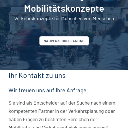
Mobilitätskonzepte
Verkehrskonzepte für Menschen von Menschen
NAHVERKEHRSPLANUNG
Ihr Kontakt zu uns
Wir freuen uns auf Ihre Anfrage
Sie sind als Entscheider auf der Suche nach einem
kompetenten Partner in der Verkehrsplanung oder
haben Fragen zu bestimten Bereichen der
Mobilitäts- und Verkehrsentwicklungsplanung?