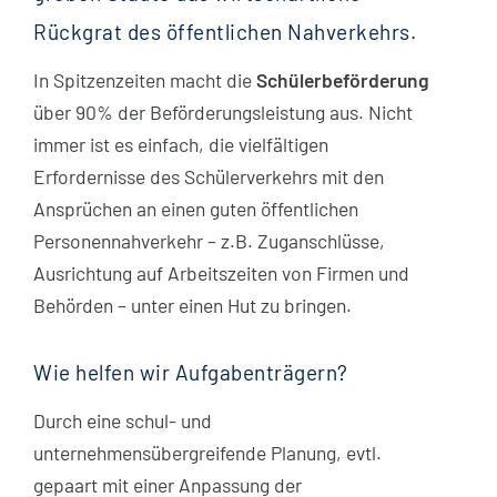
Rückgrat des öffentlichen Nahverkehrs.
In Spitzenzeiten macht die
Schülerbeförderung
über 90% der Beförderungsleistung aus. Nicht
immer ist es einfach, die vielfältigen
Erfordernisse des Schülerverkehrs mit den
Ansprüchen an einen guten öffentlichen
Personennahverkehr – z.B. Zuganschlüsse,
Ausrichtung auf Arbeitszeiten von Firmen und
Behörden – unter einen Hut zu bringen.
Wie helfen wir Aufgabenträgern?
Durch eine schul- und
unternehmensübergreifende Planung, evtl.
gepaart mit einer Anpassung der