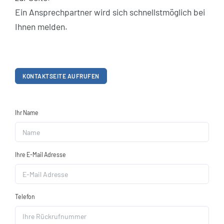
Ein Ansprechpartner wird sich schnellstmöglich bei
Ihnen melden.
KONTAKTSEITE AUFRUFEN
Ihr Name
Ihre E-Mail Adresse
Telefon