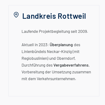
Landkreis Rottweil
Laufende Projektbegleitung seit 2009.
Aktuell in 2023:
Überplanung
des
Linienbündels Neckar-Kinzig (mit
Regiobuslinien) und Oberndorf,
Durchführung des
Vergabeverfahrens
,
Vorbereitung der Umsetzung zusammen
mit dem Verkehrsunternehmen.