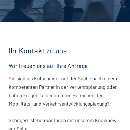
Ihr Kontakt zu uns
Wir freuen uns auf Ihre Anfrage
Sie sind als Entscheider auf der Suche nach einem
kompetenten Partner in der Verkehrsplanung oder
haben Fragen zu bestimmten Bereichen der
Mobilitäts- und Verkehrsentwicklungsplanung?
Sehr gern stehen wir Ihnen mit unserem Knowhow
zur Seite.