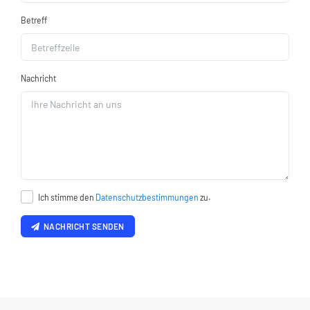
Betreff
Nachricht
Ich stimme den
Datenschutzbestimmungen
zu.
NACHRICHT SENDEN