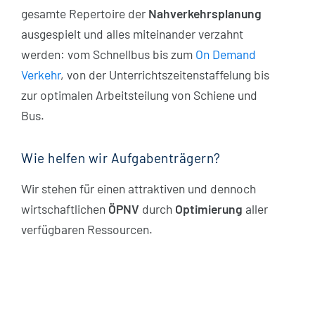
gesamte Repertoire der
Nahverkehrsplanung
ausgespielt und alles miteinander verzahnt
werden: vom Schnellbus bis zum
On Demand
Verkehr
, von der Unterrichts­zeiten­staffelung bis
zur optimalen Arbeitsteilung von Schiene und
Bus.
Wie helfen wir Aufgabenträgern?
Wir stehen für einen attraktiven und dennoch
wirtschaftlichen
ÖPNV
durch
Optimierung
aller
verfügbaren Ressourcen.