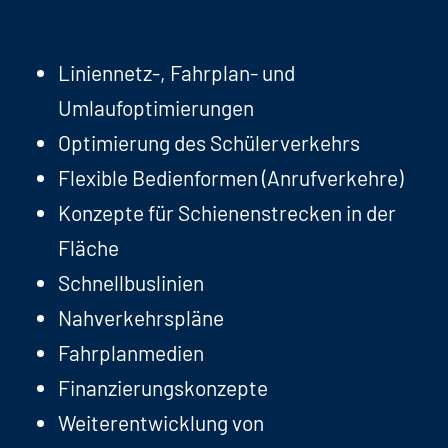
Liniennetz-, Fahrplan- und
Umlaufoptimierungen
Optimierung des Schülerverkehrs
Flexible Bedienformen (Anrufverkehre)
Konzepte für Schienenstrecken in der
Fläche
Schnellbuslinien
Nahverkehrspläne
Fahrplanmedien
Finanzierungskonzepte
Weiterentwicklung von