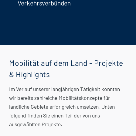
Verkehrsverbünden
Mobilität auf dem Land - Projekte
& Highlights
Im Verlauf unserer langjährigen Tätigkeit konnten
wir bereits zahlreiche Mobilitätskonzepte für
ländliche Gebiete erforlgreich umsetzen. Unten
folgend finden Sie einen Teil der von uns
ausgewählten Projekte.