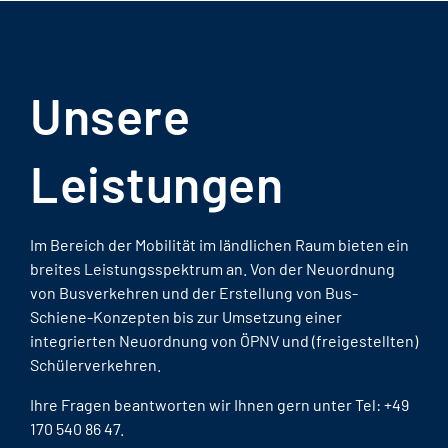
Unsere
Leistungen
Im Bereich der Mobilität im ländlichen Raum bieten ein
breites Leistungsspektrum an. Von der Neuordnung
von Busverkehren und der Erstellung von Bus-
Schiene-Konzepten bis zur Umsetzung einer
integrierten Neuordnung von ÖPNV und (freigestellten)
Schülerverkehren.
Ihre Fragen beantworten wir Ihnen gern unter Tel: +49
170 540 86 47.