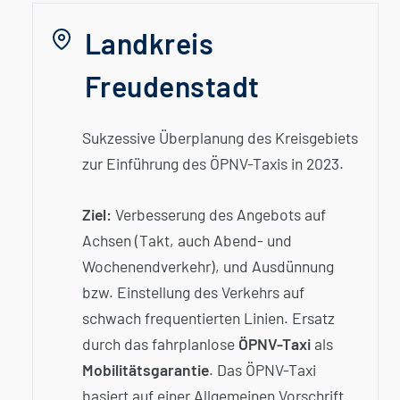
Landkreis
Freudenstadt
Sukzessive Überplanung des Kreisgebiets
zur Einführung des ÖPNV-Taxis in 2023.
Ziel:
Verbesserung des Angebots auf
Achsen (Takt, auch Abend- und
Wochenendverkehr), und Ausdünnung
bzw. Einstellung des Verkehrs auf
schwach frequentierten Linien. Ersatz
durch das fahrplanlose
ÖPNV-Taxi
als
Mobilitätsgarantie
. Das ÖPNV-Taxi
basiert auf einer Allgemeinen Vorschrift