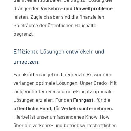
drängenden
Verkehrs- und Umweltprobleme
leisten. Zugleich aber sind die finanziellen
Spielräume der öffentlichen Haushalte
begrenzt.
Effiziente Lösungen entwickeln und
umsetzen.
Fachkräfte­mangel und begrenzte Ressourcen
verlangen optimale Lösungen. Unser Credo: Mit
ziel­gerichtetem Ressourcen-Einsatz optimale
Lösungen erzielen. Für den
Fahrgast
, für die
öffentliche Hand
, für
Verkehrsunternehmen
.
Hierbei ist unser umfassendenes Know-How
über die verkehrs- und betriebswirtschaftlichen