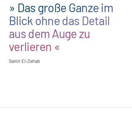
» Das große Ganze im
Blick ohne das Detail
aus dem Auge zu
verlieren «
Samir El-Zahab