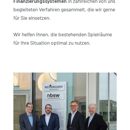
Finanzierungs­systemen
in zahlreichen von uns
begleiteten Verfahren gesammelt, die wir gerne
für Sie einsetzen.
Wir helfen Ihnen, die bestehenden Spielräume
für Ihre Situation optimal zu nutzen.