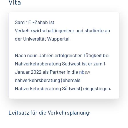
Vita
Samir El-Zahab ist
Verkehrswirtschaftingenieur und studierte an
der Universität Wuppertal.
Nach neun Jahren erfolgreicher Tätigkeit bei
Nahverkehrsberatung Südwest ist er zum 1.
Januar 2022 als Partner in die
nb
sw
nahverkehrsberatung (ehemals
Nahverkehrsberatung Südwest) eingestiegen.
Leitsatz für die Verkehrsplanung: