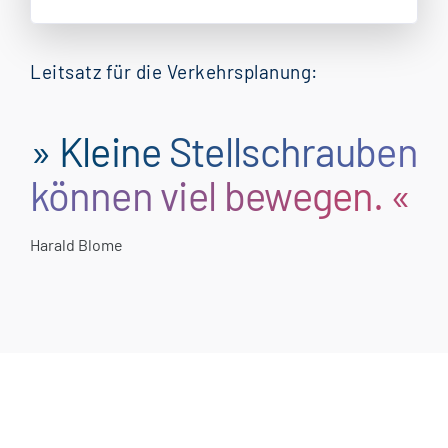
Leitsatz für die Verkehrsplanung:
» Kleine Stellschrauben
können viel bewegen. «
Harald Blome