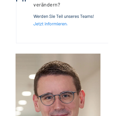
verändern?
Werden Sie Teil unseres Teams!
Jetzt informieren.