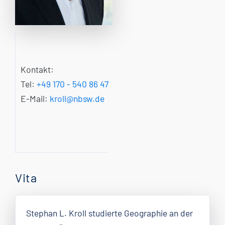
Kontakt:
Tel:
+49 170 - 540 86 47
E-Mail:
kroll@nbsw.de
Vita
Stephan L. Kroll studierte Geographie an der