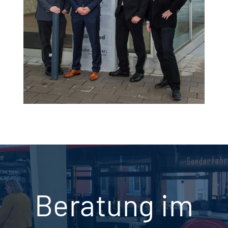
Beratung im