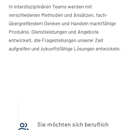
In interdisziplinären Teams werden mit
verschiedenen Methoden und Ansätzen, fach­
übergreifendem Denken und Handeln marktfähige
Produkte, Dienstleistungen und Angebote
entwickelt, die Fragestellungen unserer Zeit
aufgreifen und zukunftsfähige Lösungen entwickeln.
Sie möchten sich beruflich