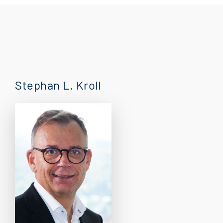
Stephan L. Kroll