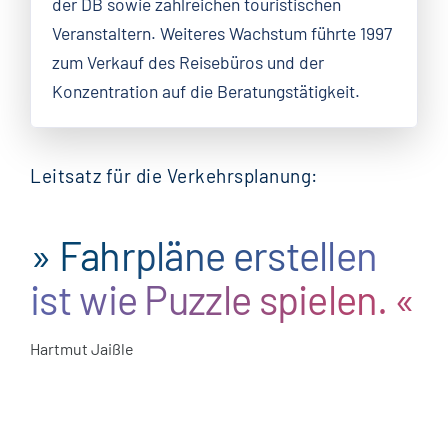
der DB sowie zahlreichen touristischen
Veranstaltern. Weiteres Wachstum führte 1997
zum Verkauf des Reisebüros und der
Konzentration auf die Beratungstätigkeit.
Leitsatz für die Verkehrsplanung:
» Fahrpläne erstellen
ist wie Puzzle spielen. «
Hartmut Jaißle