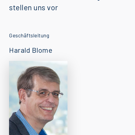
stellen uns vor
Geschäftsleitung
Harald Blome