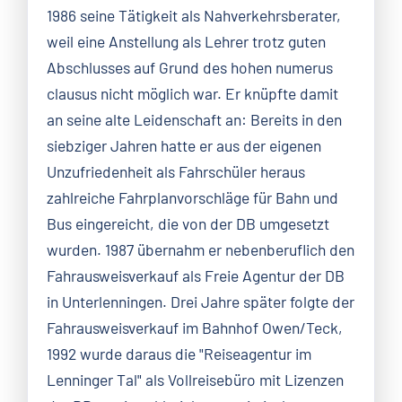
1986 seine Tätigkeit als Nahverkehrsberater,
weil eine Anstellung als Lehrer trotz guten
Abschlusses auf Grund des hohen numerus
clausus nicht möglich war. Er knüpfte damit
an seine alte Leidenschaft an: Bereits in den
siebziger Jahren hatte er aus der eigenen
Unzufriedenheit als Fahrschüler heraus
zahlreiche Fahrplanvorschläge für Bahn und
Bus eingereicht, die von der DB umgesetzt
wurden. 1987 übernahm er nebenberuflich den
Fahrausweisverkauf als Freie Agentur der DB
in Unterlenningen. Drei Jahre später folgte der
Fahrausweisverkauf im Bahnhof Owen/Teck,
1992 wurde daraus die "Reiseagentur im
Lenninger Tal" als Vollreisebüro mit Lizenzen