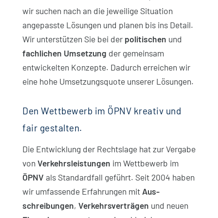
wir suchen nach an die jeweilige Situation
angepasste Lösungen und planen bis ins Detail.
Wir unterstützen Sie bei der
politischen
und
fachlichen Umsetzung
der gemeinsam
entwickelten Konzepte. Dadurch erreichen wir
eine hohe Umsetzungsquote unserer Lösungen.
Den Wettbewerb im ÖPNV kreativ und
fair gestalten.
Die Entwicklung der Rechtslage hat zur Vergabe
von
Verkehrsleistungen
im Wettbewerb im
ÖPNV
als Standardfall geführt. Seit 2004 haben
wir umfassende Erfahrungen mit
Aus­
schreibungen
,
Verkehrs­verträgen
und neuen