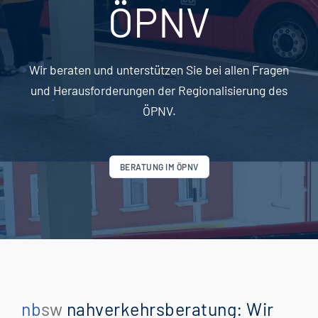
ÖPNV
Wir beraten und unterstützen Sie bei allen Fragen
und Herausforderungen der Regionalisierung des
ÖPNV.
BERATUNG IM ÖPNV
nb
sw
nahverkehrsberatung: Wir