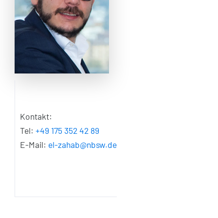
Kontakt:
Tel:
+49 175 352 42 89
E-Mail:
el-zahab@nbsw.de