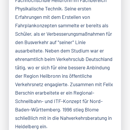
Physikalische Technik. Seine ersten
Erfahrungen mit dem Erstellen von
Fahrplankonzepten sammelte er bereits als
Schüler, als er Verbesserungsmaßnahmen für
den Busverkehr auf "seiner" Linie
ausarbeitete. Neben dem Studium war er
ehrenamtlich beim Verkehrsclub Deutschland
tätig, wo er sich für eine bessere Anbindung
der Region Heilbronn ins öffentliche
Verkehrsnetz engagierte. Zusammen mit Felix
Berschin erarbeitete er ein Regional-
Schnellbahn- und ITF-Konzept für Nord-
Baden-Württemberg. 1996 stieg Blome
schließlich mit in die Nahverkehrsberatung in
Heidelberg ein.