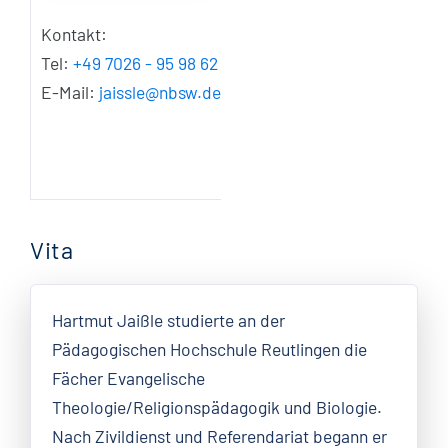
Kontakt:
Tel:
+49 7026 - 95 98 62
E-Mail:
jaissle@nbsw.de
Vita
Hartmut Jaißle studierte an der
Pädagogischen Hochschule Reutlingen die
Fächer Evangelische
Theologie/Religionspädagogik und Biologie.
Nach Zivildienst und Referendariat begann er