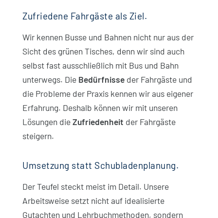
Zufriedene Fahrgäste als Ziel.
Wir kennen Busse und Bahnen nicht nur aus der
Sicht des grünen Tisches, denn wir sind auch
selbst fast ausschließlich mit Bus und Bahn
unterwegs. Die
Bedürfnisse
der Fahrgäste und
die Probleme der Praxis kennen wir aus eigener
Erfahrung. Deshalb können wir mit unseren
Lösungen die
Zufriedenheit
der Fahrgäste
steigern.
Umsetzung statt Schubladenplanung.
Der Teufel steckt meist im Detail. Unsere
Arbeitsweise setzt nicht auf idealisierte
Gutachten und Lehrbuchmethoden, sondern