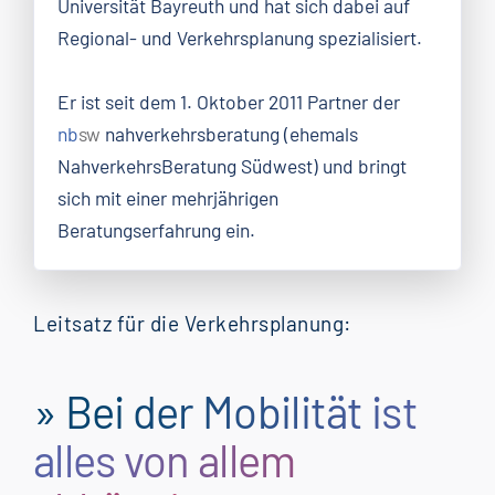
Universität Bayreuth und hat sich dabei auf
Regional- und Verkehrsplanung spezialisiert.
Er ist seit dem 1. Oktober 2011 Partner der
nb
sw
nahverkehrsberatung (ehemals
NahverkehrsBeratung Südwest) und bringt
sich mit einer mehrjährigen
Beratungserfahrung ein.
Leitsatz für die Verkehrsplanung:
» Bei der Mobilität ist
alles von allem