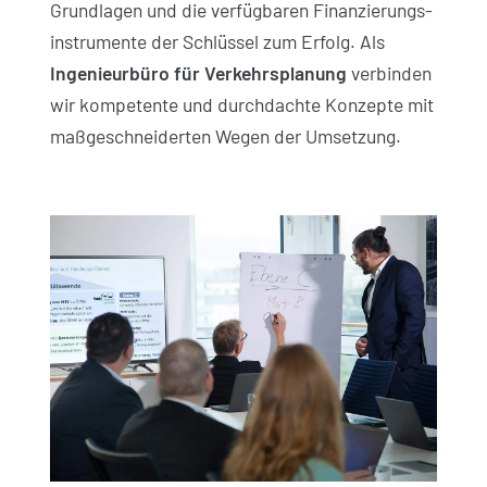
Grundlagen und die verfügbaren Finanzierungs­
instrumente der Schlüssel zum Erfolg. Als
Ingenieurbüro für Verkehrs­planung
verbinden
wir kompetente und durch­dachte Konzepte mit
maß­geschneiderten Wegen der Umsetzung.