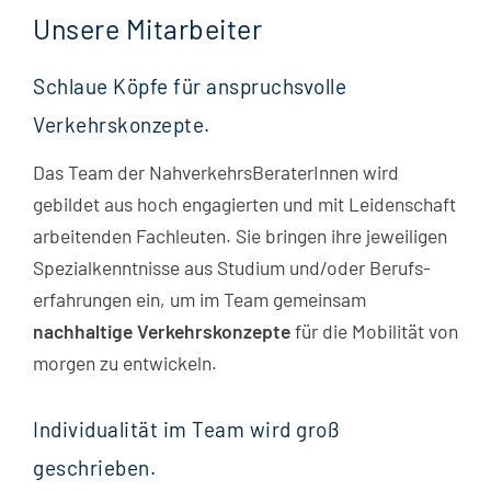
Unsere Mitarbeiter
Schlaue Köpfe für anspruchsvolle
Verkehrskonzepte.
Das Team der NahverkehrsBeraterInnen wird
gebildet aus hoch engagierten und mit Leidenschaft
arbeitenden Fachleuten. Sie bringen ihre jeweiligen
Spezial­kenntnisse aus Studium und/oder Berufs­
erfahrungen ein, um im Team gemeinsam
nachhaltige Verkehrskonzepte
für die Mobilität von
morgen zu entwickeln.
Individualität im Team wird groß
geschrieben.